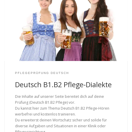
PFLEGEPRÜFUNG DEUTSCH
Deutsch B1.B2 Pflege-Dialekte
Die Inhalte auf unserer Seite bereitet dich auf deine
Prüfung (Deutsch B1.B2 Pflege) vor.
Du kannst hier zum Thema Deutsch B1.B2 Pflege-Hören
werbefrei und kostenlos trainieren.
Du erweiterst deinen Wortschatz sicher und solide für
diverse Aufgaben und Situationen in einer Klinik oder
Pflegeeinrichtung.