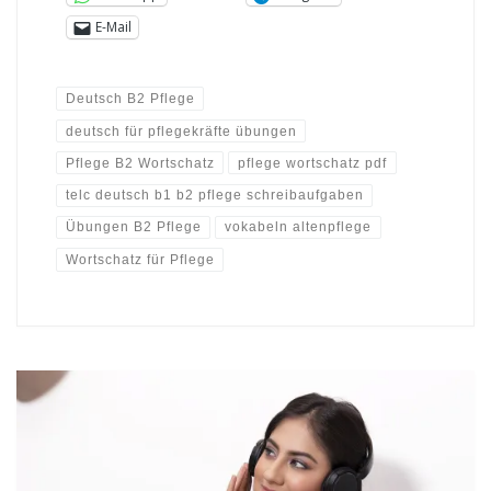
E-Mail
Deutsch B2 Pflege
deutsch für pflegekräfte übungen
Pflege B2 Wortschatz
pflege wortschatz pdf
telc deutsch b1 b2 pflege schreibaufgaben
Übungen B2 Pflege
vokabeln altenpflege
Wortschatz für Pflege