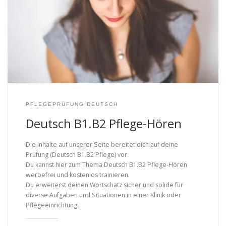
PFLEGEPRÜFUNG DEUTSCH
Deutsch B1.B2 Pflege-Hören
Die Inhalte auf unserer Seite bereitet dich auf deine
Prüfung (Deutsch B1.B2 Pflege) vor.
Du kannst hier zum Thema Deutsch B1.B2 Pflege-Hören
werbefrei und kostenlos trainieren.
Du erweiterst deinen Wortschatz sicher und solide für
diverse Aufgaben und Situationen in einer Klinik oder
Pflegeeinrichtung.