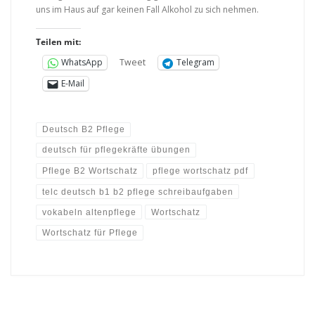
uns im Haus auf gar keinen Fall Alkohol zu sich nehmen.
Teilen mit:
Tweet
WhatsApp
Telegram
E-Mail
Deutsch B2 Pflege
deutsch für pflegekräfte übungen
Pflege B2 Wortschatz
pflege wortschatz pdf
telc deutsch b1 b2 pflege schreibaufgaben
vokabeln altenpflege
Wortschatz
Wortschatz für Pflege