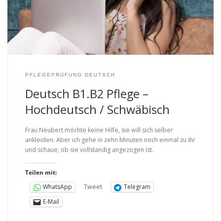
PFLEGEPRÜFUNG DEUTSCH
Deutsch B1.B2 Pflege –
Hochdeutsch / Schwäbisch
Frau Neubert möchte keine Hilfe, sie will sich selber
ankleiden. Aber ich gehe in zehn Minuten noch einmal zu ihr
und schaue, ob sie vollständig angezogen ist.
Teilen mit:
Tweet
WhatsApp
Telegram
E-Mail