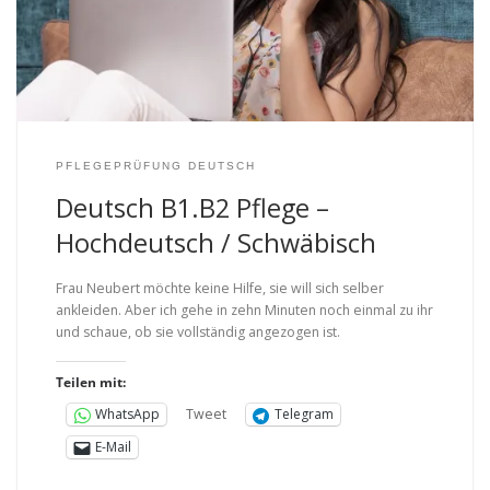
PFLEGEPRÜFUNG DEUTSCH
Deutsch B1.B2 Pflege –
Hochdeutsch / Schwäbisch
Frau Neubert möchte keine Hilfe, sie will sich selber
ankleiden. Aber ich gehe in zehn Minuten noch einmal zu ihr
und schaue, ob sie vollständig angezogen ist.
Teilen mit:
Tweet
WhatsApp
Telegram
E-Mail