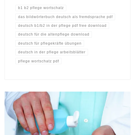
b1 b2 pflege wortschatz
das bildwörterbuch deutsch als fremdsprache pdf
deutsch b1/b2 in der pflege pdf free download
deutsch für die altenpflege download
deutsch für pflegekräfte übungen
deutsch in der pflege arbeitsblätter
pflege wortschatz pdf