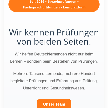
Seit 2016 • Sprachprüfungen •
Fachsprachprüfungen • Lernplattform
Wir kennen Prüfungen
von beiden Seiten.
Wir helfen Deutschlernenden nicht nur beim
Lernen – sondern beim Bestehen von Prüfungen.
Mehrere Tausend Lernende, mehrere Hundert
begleitete Prüfungen und Erfahrung aus Prüfung,
Unterricht und Gesundheitswesen.
Unser Team