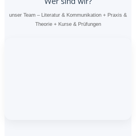
Wer sind wir?
unser Team – Literatur & Kommunikation + Praxis &
Theorie + Kurse & Prüfungen