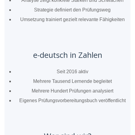
Analyse zeigt konkrete Stärken und Schwächen
Strategie definiert den Prüfungsweg
Umsetzung trainiert gezielt relevante Fähigkeiten
e-deutsch in Zahlen
Seit 2016 aktiv
Mehrere Tausend Lernende begleitet
Mehrere Hundert Prüfungen analysiert
Eigenes Prüfungsvorbereitungsbuch veröffentlicht