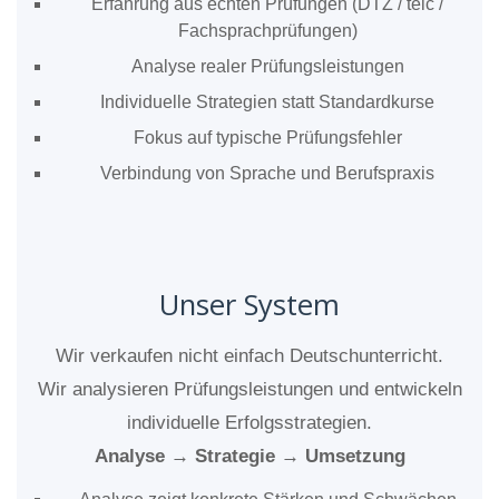
Erfahrung aus echten Prüfungen (DTZ / telc /
Fachsprachprüfungen)
Analyse realer Prüfungsleistungen
Individuelle Strategien statt Standardkurse
Fokus auf typische Prüfungsfehler
Verbindung von Sprache und Berufspraxis
Unser System
Wir verkaufen nicht einfach Deutschunterricht.
Wir analysieren Prüfungsleistungen und entwickeln
individuelle Erfolgsstrategien.
Analyse → Strategie → Umsetzung