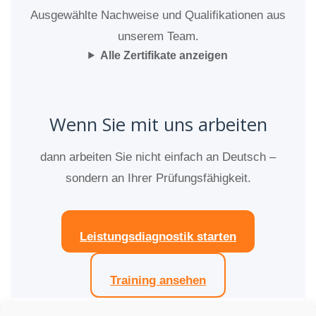
Ausgewählte Nachweise und Qualifikationen aus
unserem Team.
Alle Zertifikate anzeigen
Wenn Sie mit uns arbeiten
dann arbeiten Sie nicht einfach an Deutsch –
sondern an Ihrer Prüfungsfähigkeit.
Leistungsdiagnostik starten
Training ansehen