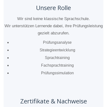
Unsere Rolle
Wir sind keine klassische Sprachschule.
Wir unterstützen Lernende dabei, ihre Prüfungsleistung
gezielt abzurufen.
Prüfungsanalyse
Strategieentwicklung
Sprachtraining
Fachsprachtraining
Prüfungssimulation
Zertifikate & Nachweise