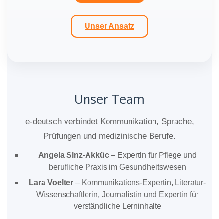
Unser Ansatz
Unser Team
e-deutsch verbindet Kommunikation, Sprache,
Prüfungen und medizinische Berufe.
Angela Sinz-Akküc
– Expertin für Pflege und
berufliche Praxis im Gesundheitswesen
Lara Voelter
– Kommunikations-Expertin, Literatur-
Wissenschaftlerin, Journalistin und Expertin für
verständliche Lerninhalte