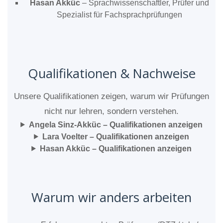
Hasan Akküc
– Sprachwissenschaftler, Prüfer und
Spezialist für Fachsprachprüfungen
Qualifikationen & Nachweise
Unsere Qualifikationen zeigen, warum wir Prüfungen
nicht nur lehren, sondern verstehen.
Angela Sinz-Akküc – Qualifikationen anzeigen
Lara Voelter – Qualifikationen anzeigen
Hasan Akküc – Qualifikationen anzeigen
Warum wir anders arbeiten