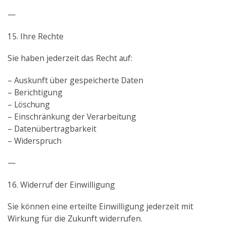
—
15. Ihre Rechte
Sie haben jederzeit das Recht auf:
– Auskunft über gespeicherte Daten
– Berichtigung
– Löschung
– Einschränkung der Verarbeitung
– Datenübertragbarkeit
– Widerspruch
—
16. Widerruf der Einwilligung
Sie können eine erteilte Einwilligung jederzeit mit
Wirkung für die Zukunft widerrufen.