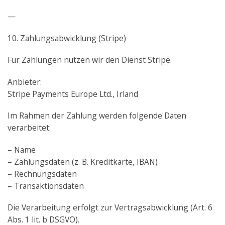
—
10. Zahlungsabwicklung (Stripe)
Für Zahlungen nutzen wir den Dienst Stripe.
Anbieter:
Stripe Payments Europe Ltd., Irland
Im Rahmen der Zahlung werden folgende Daten
verarbeitet:
– Name
– Zahlungsdaten (z. B. Kreditkarte, IBAN)
– Rechnungsdaten
– Transaktionsdaten
Die Verarbeitung erfolgt zur Vertragsabwicklung (Art. 6
Abs. 1 lit. b DSGVO).