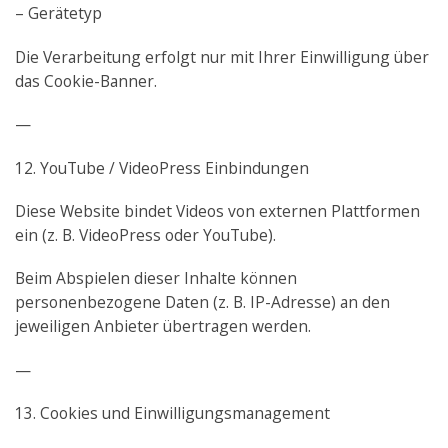
– Gerätetyp
Die Verarbeitung erfolgt nur mit Ihrer Einwilligung über
das Cookie-Banner.
—
12. YouTube / VideoPress Einbindungen
Diese Website bindet Videos von externen Plattformen
ein (z. B. VideoPress oder YouTube).
Beim Abspielen dieser Inhalte können
personenbezogene Daten (z. B. IP-Adresse) an den
jeweiligen Anbieter übertragen werden.
—
13. Cookies und Einwilligungsmanagement