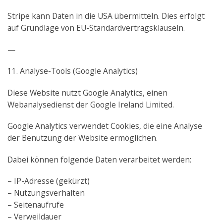
Stripe kann Daten in die USA übermitteln. Dies erfolgt
auf Grundlage von EU-Standardvertragsklauseln.
—
11. Analyse-Tools (Google Analytics)
Diese Website nutzt Google Analytics, einen
Webanalysedienst der Google Ireland Limited.
Google Analytics verwendet Cookies, die eine Analyse
der Benutzung der Website ermöglichen.
Dabei können folgende Daten verarbeitet werden:
– IP-Adresse (gekürzt)
– Nutzungsverhalten
– Seitenaufrufe
– Verweildauer