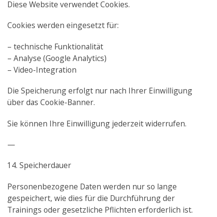
Diese Website verwendet Cookies.
Cookies werden eingesetzt für:
– technische Funktionalität
– Analyse (Google Analytics)
– Video-Integration
Die Speicherung erfolgt nur nach Ihrer Einwilligung
über das Cookie-Banner.
Sie können Ihre Einwilligung jederzeit widerrufen.
—
14. Speicherdauer
Personenbezogene Daten werden nur so lange
gespeichert, wie dies für die Durchführung der
Trainings oder gesetzliche Pflichten erforderlich ist.