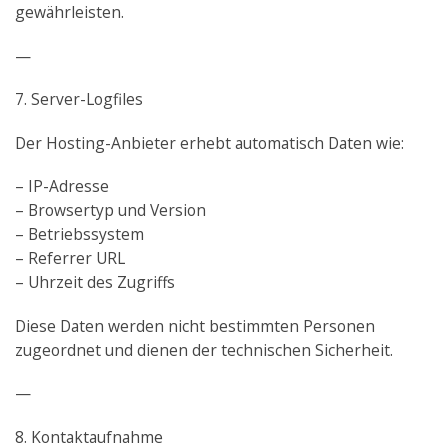
gewährleisten.
—
7. Server-Logfiles
Der Hosting-Anbieter erhebt automatisch Daten wie:
– IP-Adresse
– Browsertyp und Version
– Betriebssystem
– Referrer URL
– Uhrzeit des Zugriffs
Diese Daten werden nicht bestimmten Personen
zugeordnet und dienen der technischen Sicherheit.
—
8. Kontaktaufnahme