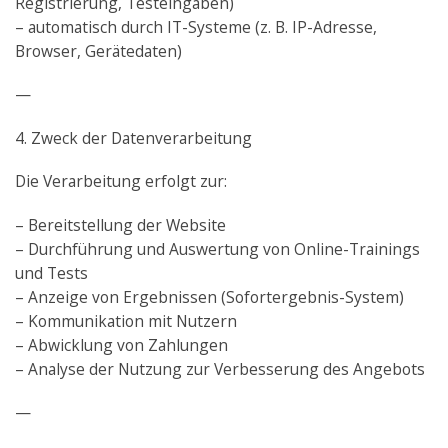
Registrierung, Testeingaben)
– automatisch durch IT-Systeme (z. B. IP-Adresse,
Browser, Gerätedaten)
—
4. Zweck der Datenverarbeitung
Die Verarbeitung erfolgt zur:
– Bereitstellung der Website
– Durchführung und Auswertung von Online-Trainings
und Tests
– Anzeige von Ergebnissen (Sofortergebnis-System)
– Kommunikation mit Nutzern
– Abwicklung von Zahlungen
– Analyse der Nutzung zur Verbesserung des Angebots
—