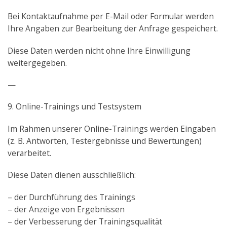
Bei Kontaktaufnahme per E-Mail oder Formular werden
Ihre Angaben zur Bearbeitung der Anfrage gespeichert.
Diese Daten werden nicht ohne Ihre Einwilligung
weitergegeben.
—
9. Online-Trainings und Testsystem
Im Rahmen unserer Online-Trainings werden Eingaben
(z. B. Antworten, Testergebnisse und Bewertungen)
verarbeitet.
Diese Daten dienen ausschließlich:
– der Durchführung des Trainings
– der Anzeige von Ergebnissen
– der Verbesserung der Trainingsqualität