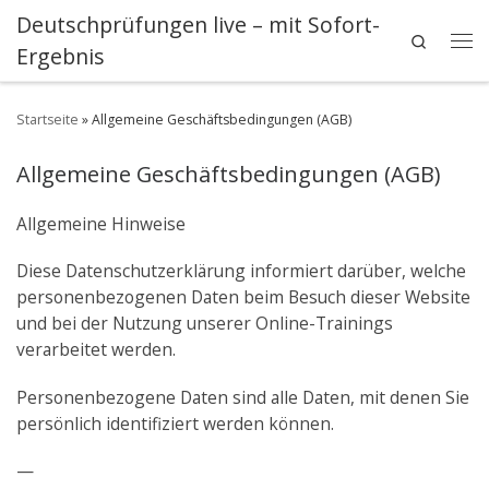
Deutschprüfungen live – mit Sofort-
Zum Inhalt springen
Search
Ergebnis
Me
Startseite
»
Allgemeine Geschäftsbedingungen (AGB)
Allgemeine Geschäftsbedingungen (AGB)
Allgemeine Hinweise
Diese Datenschutzerklärung informiert darüber, welche
personenbezogenen Daten beim Besuch dieser Website
und bei der Nutzung unserer Online-Trainings
verarbeitet werden.
Personenbezogene Daten sind alle Daten, mit denen Sie
persönlich identifiziert werden können.
—