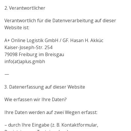
2. Verantwortlicher
Verantwortlich für die Datenverarbeitung auf dieser
Website ist:
A+ Online Logistik GmbH / GF. Hasan H. Akküc
Kaiser-Joseph-Str. 254
79098 Freiburg im Breisgau
info(at)aplus.gmbh
—
3. Datenerfassung auf dieser Website
Wie erfassen wir Ihre Daten?
Ihre Daten werden auf zwei Wegen erfasst:
– durch Ihre Eingabe (z. B. Kontaktformular,