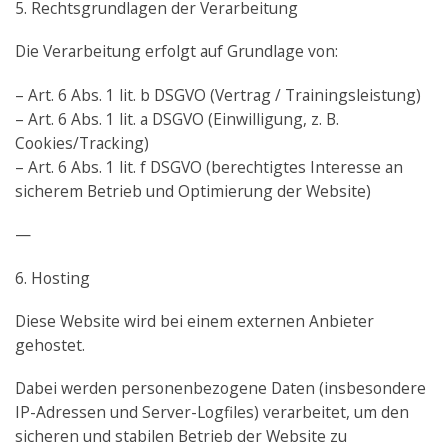
5. Rechtsgrundlagen der Verarbeitung
Die Verarbeitung erfolgt auf Grundlage von:
– Art. 6 Abs. 1 lit. b DSGVO (Vertrag / Trainingsleistung)
– Art. 6 Abs. 1 lit. a DSGVO (Einwilligung, z. B.
Cookies/Tracking)
– Art. 6 Abs. 1 lit. f DSGVO (berechtigtes Interesse an
sicherem Betrieb und Optimierung der Website)
—
6. Hosting
Diese Website wird bei einem externen Anbieter
gehostet.
Dabei werden personenbezogene Daten (insbesondere
IP-Adressen und Server-Logfiles) verarbeitet, um den
sicheren und stabilen Betrieb der Website zu