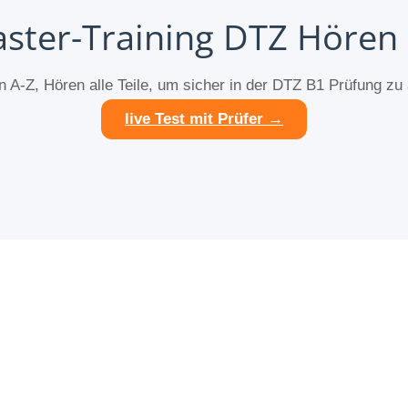
ster-Training DTZ Hören
 A-Z, Hören alle Teile, um sicher in der DTZ B1 Prüfung zu
live Test mit Prüfer →