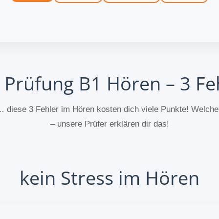
 Prüfung B1 Hören – 3 Feh
 diese 3 Fehler im Hören kosten dich viele Punkte! Welch
– unsere Prüfer erklären dir das!
kein Stress im Hören