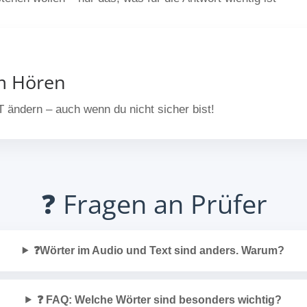
em Hören
 ändern – auch wenn du nicht sicher bist!
❓ Fragen an Prüfer
❓Wörter im Audio und Text sind anders. Warum?
❓ FAQ: Welche Wörter sind besonders wichtig?