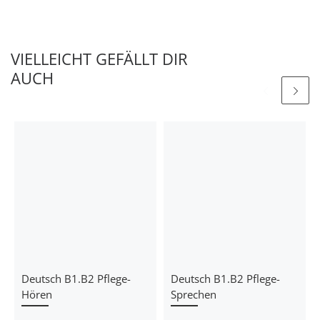
VIELLEICHT GEFÄLLT DIR
AUCH
Deutsch B1.B2 Pflege-
Deutsch B1.B2 Pflege-
Hören
Sprechen