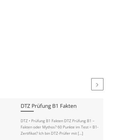
DTZ Prüfung B1 Fakten
DTZ • Prüfung B1 Fakten DTZ Prüfung B1 –
Fakten oder Mythos? 60 Punkte im Test = B1-
Zertifikat? Ich bin DTZ-Prüfer mit […]